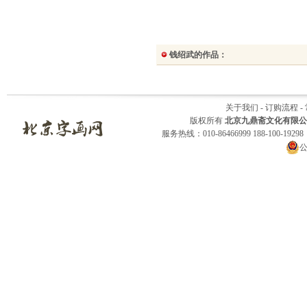
钱绍武的作品：
关于我们
-
订购流程
-
版权所有
北京九鼎斋文化有限公
服务热线：010-86466999 188-100-1929
公